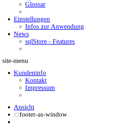
Glossar
Einstellungen
Infos zur Anwendung
News
sqlStore - Features
site-menu
Kundeninfo
Kontakt
Impressum
Ansicht
footer-as-window